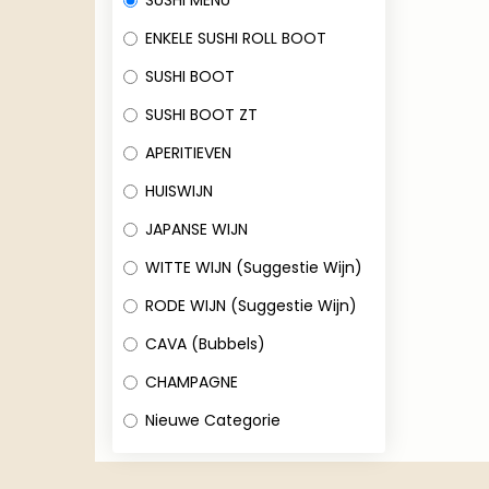
SUSHI MENU
ENKELE SUSHI ROLL BOOT
SUSHI BOOT
SUSHI BOOT ZT
APERITIEVEN
HUISWIJN
JAPANSE WIJN
WITTE WIJN (Suggestie Wijn)
RODE WIJN (Suggestie Wijn)
CAVA (Bubbels)
CHAMPAGNE
Nieuwe Categorie