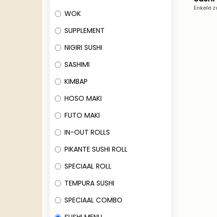
Enkele z
WOK
SUPPLEMENT
NIGIRI SUSHI
SASHIMI
KIMBAP
HOSO MAKI
FUTO MAKI
IN-OUT ROLLS
PIKANTE SUSHI ROLL
SPECIAAL ROLL
TEMPURA SUSHI
SPECIAAL COMBO