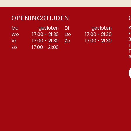
OPENINGSTIJDEN
K
Ma
gesloten
Di
gesloten
F
Wo
17:00 - 21:30
Do
17:00 - 21:30
3
Vr
17:00 - 21:30
Za
17:00 - 21:30
T
Zo
17:00 - 21:00
T