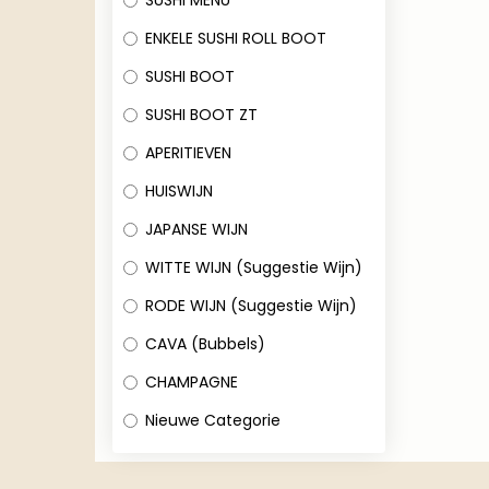
SUSHI MENU
ENKELE SUSHI ROLL BOOT
SUSHI BOOT
SUSHI BOOT ZT
APERITIEVEN
HUISWIJN
JAPANSE WIJN
WITTE WIJN (Suggestie Wijn)
RODE WIJN (Suggestie Wijn)
CAVA (Bubbels)
CHAMPAGNE
Nieuwe Categorie