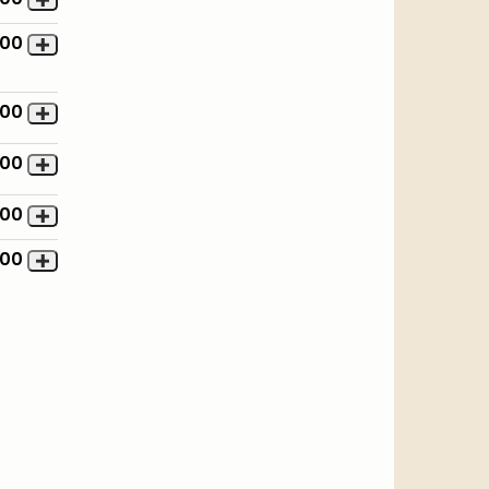
,00
,00
,00
,00
,00