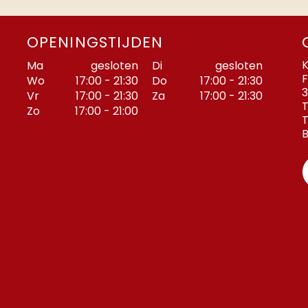
OPENINGSTIJDEN
K
Ma
gesloten
Di
gesloten
F
Wo
17:00 - 21:30
Do
17:00 - 21:30
3
Vr
17:00 - 21:30
Za
17:00 - 21:30
T
Zo
17:00 - 21:00
T