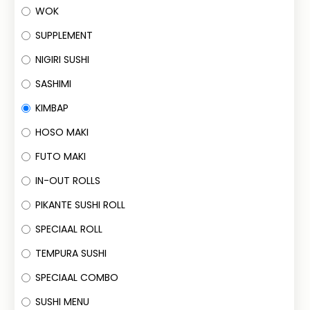
WOK
SUPPLEMENT
NIGIRI SUSHI
SASHIMI
KIMBAP
HOSO MAKI
FUTO MAKI
IN-OUT ROLLS
PIKANTE SUSHI ROLL
SPECIAAL ROLL
TEMPURA SUSHI
SPECIAAL COMBO
SUSHI MENU