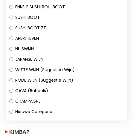
ENKELE SUSHI ROLL BOOT
SUSHI BOOT
SUSHI BOOT ZT
APERITIEVEN
HUISWIJN
JAPANSE WIJN
WITTE WIJN (Suggestie Wijn)
RODE WIJN (Suggestie Wijn)
CAVA (Bubbels)
CHAMPAGNE
Nieuwe Categorie
KIMBAP